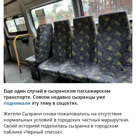
Еще один случай в сызранском пассажирском
транспорте. Совсем недавно сызранцы уже
поднимали
эту тему в соцсетях.
Жители Сызрани снова пожаловались на отсутствие
нормальных условий в городских частных маршрутках.
Своей историей поделилась сызранка в городском
паблике «Черный список».