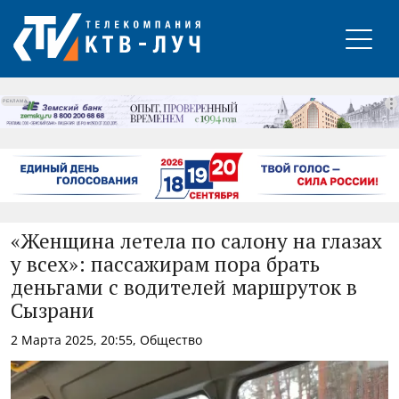
РЕКЛАМА
«Женщина летела по салону на глазах
у всех»: пассажирам пора брать
деньгами с водителей маршруток в
Сызрани
2 Марта 2025, 20:55, Общество