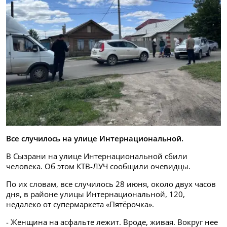
Все случилось на улице Интернациональной.
В Сызрани на улице Интернациональной сбили
человека. Об этом КТВ-ЛУЧ сообщили очевидцы.
По их словам, все случилось 28 июня, около двух часов
дня, в районе улицы Интернациональной, 120,
недалеко от супермаркета «Пятёрочка».
- Женщина на асфальте лежит. Вроде, живая. Вокруг нее