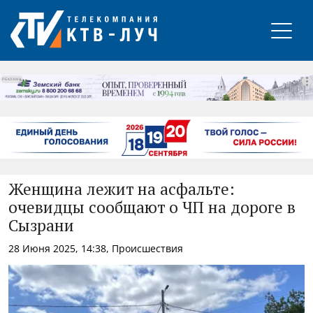
РЕКЛАМА
Женщина лежит на асфальте:
очевидцы сообщают о ЧП на дороге в
Сызрани
28 Июня 2025, 14:38, Происшествия