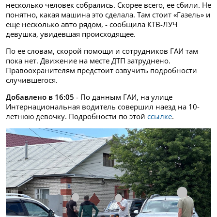
несколько человек собрались. Скорее всего, ее сбили. Не
понятно, какая машина это сделала. Там стоит «Газель» и
еще несколько авто рядом, - сообщила КТВ-ЛУЧ
девушка, увидевшая происходящее.
По ее словам, скорой помощи и сотрудников ГАИ там
пока нет. Движение на месте ДТП затруднено.
Правоохранителям предстоит озвучить подробности
случившегося.
Добавлено в 16:05
- По данным ГАИ, на улице
Интернациональная водитель совершил наезд на 10-
летнюю девочку. Подробности по этой
ссылке
.