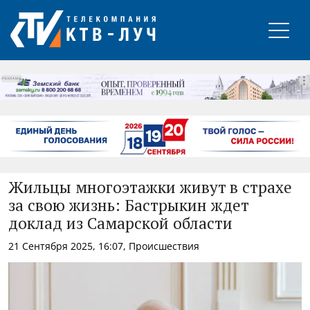
РЕКЛАМА
Жильцы многоэтажки живут в страхе
за свою жизнь: Бастрыкин ждет
доклад из Самарской области
21 Сентября 2025, 16:07, Происшествия