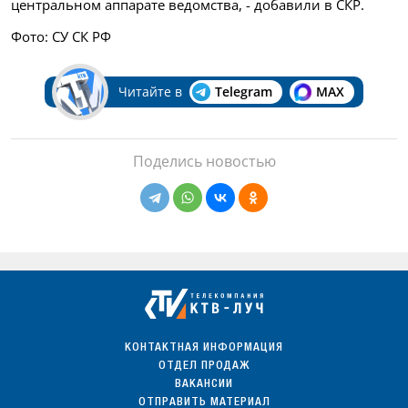
центральном аппарате ведомства, - добавили в СКР.
Фото: СУ СК РФ
Читайте в
Telegram
MAX
Поделись новостью
КОНТАКТНАЯ ИНФОРМАЦИЯ
ОТДЕЛ ПРОДАЖ
ВАКАНСИИ
ОТПРАВИТЬ МАТЕРИАЛ