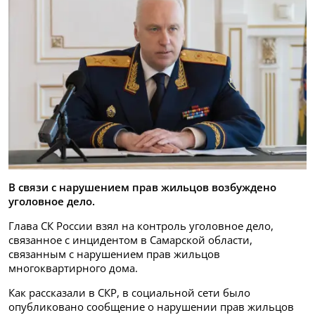
В связи с нарушением прав жильцов возбуждено
уголовное дело.
Глава СК России взял на контроль уголовное дело,
связанное с инцидентом в Самарской области,
связанным с нарушением прав жильцов
многоквартирного дома.
Как рассказали в СКР, в социальной сети было
опубликовано сообщение о нарушении прав жильцов