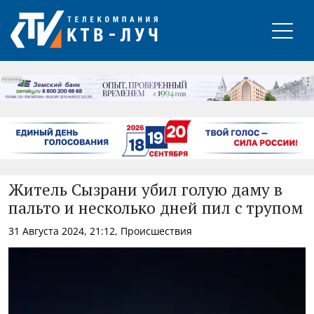
РЕКЛАМА
Житель Сызрани убил голую даму в
пальто и несколько дней пил с трупом
31 Августа 2024, 21:12, Происшествия