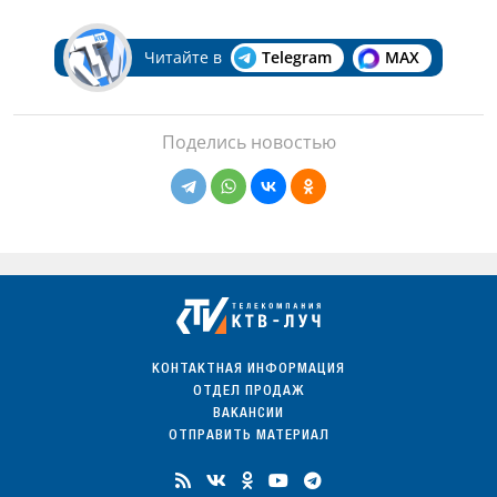
Читайте в
Telegram
MAX
Поделись новостью
КОНТАКТНАЯ ИНФОРМАЦИЯ
ОТДЕЛ ПРОДАЖ
ВАКАНСИИ
ОТПРАВИТЬ МАТЕРИАЛ