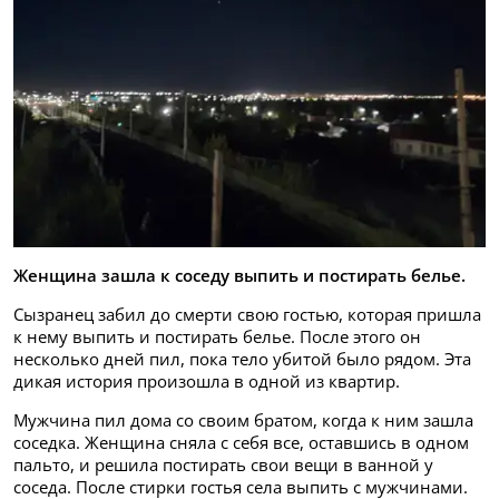
Женщина зашла к соседу выпить и постирать белье.
Сызранец забил до смерти свою гостью, которая пришла
к нему выпить и постирать белье. После этого он
несколько дней пил, пока тело убитой было рядом. Эта
дикая история произошла в одной из квартир.
Мужчина пил дома со своим братом, когда к ним зашла
соседка. Женщина сняла с себя все, оставшись в одном
пальто, и решила постирать свои вещи в ванной у
соседа. После стирки гостья села выпить с мужчинами.