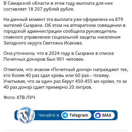
В Самарской области в этом году выплата для них
составляет 18 207 рублей рубля.
На данный момент эта выплата уже оформлена на 879
жителей Сызрани. Об этом на аппаратном совещании в
городской администрации сообщила руководитель
главного управлении социальной защиты населения
Западного округа Светлана Исакова.
Она уточнила, что в 2024 году в Сызрани в списке
Почетных доноров был 901 человек.
Отметим, что знаком «Почетный донор» награждают тех,
кто более 40 раз сдал кровь или 60 раз – плазму.
Учитывая, что за один раз берут 450-455 мл крови, то за
40 раз донор сдает примерно 20 литров.
Фото: КТВ-ЛУЧ
Читайте в
Telegram
MAX