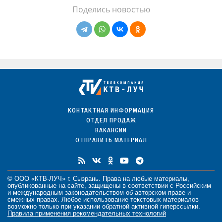
Поделись новостью
КОНТАКТНАЯ ИНФОРМАЦИЯ
ОТДЕЛ ПРОДАЖ
ВАКАНСИИ
ОТПРАВИТЬ МАТЕРИАЛ
© ООО «КТВ-ЛУЧ» г. Сызрань. Права на любые
материалы
,
опубликованные на сайте, защищены в соответствии с Российским
и международным законодательством об авторском праве и
смежных правах. Любое использование текстовых материалов
возможно только при указании обратной активной гиперссылки.
Правила применения рекомендательных технологий