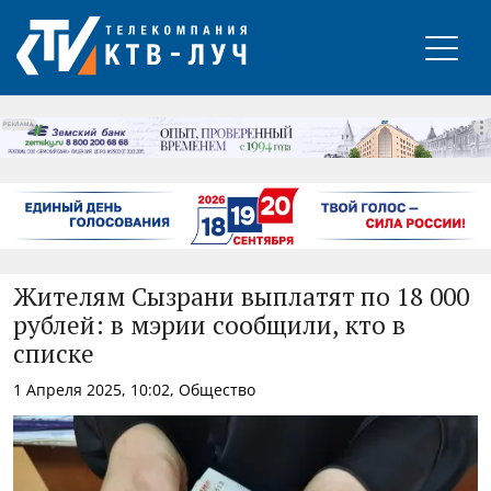
РЕКЛАМА
Жителям Сызрани выплатят по 18 000
рублей: в мэрии сообщили, кто в
списке
1 Апреля 2025, 10:02, Общество