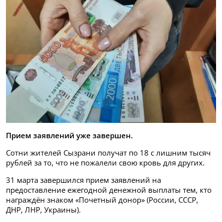
Прием заявлений уже завершен.
Сотни жителей Сызрани получат по 18 с лишним тысяч
рублей за то, что не пожалели свою кровь для других.
31 марта завершился прием заявлений на
предоставление ежегодной денежной выплаты тем, кто
награждён знаком «Почетный донор» (России, СССР,
ДНР, ЛНР, Украины).