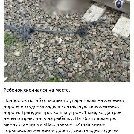
Ребенок скончался на месте.
Подросток погиб от мощного удара током на железной
дороге, его удочка задела контактную сеть железной
дороги. Трагедия произошла утром, 1 мая, когда трое
детей отправились на рыбалку. На 765 километре,
между станциями «Васильево» - «Атлашкино»
Горьковской железной дороги, снасть одного детей