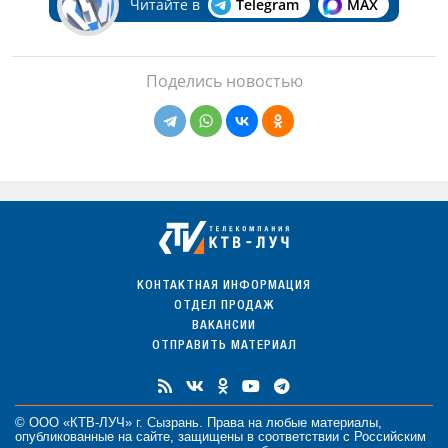
Читайте в
Telegram
MAX
Поделись новостью
КОНТАКТНАЯ ИНФОРМАЦИЯ
ОТДЕЛ ПРОДАЖ
ВАКАНСИИ
ОТПРАВИТЬ МАТЕРИАЛ
© ООО «КТВ-ЛУЧ» г. Сызрань. Права на любые
материалы
,
опубликованные на сайте, защищены в соответствии с Российским