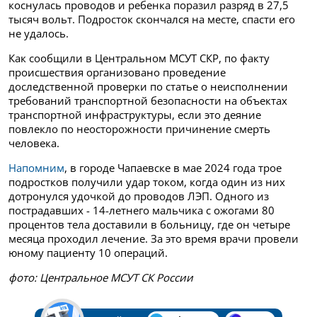
коснулась проводов и ребенка поразил разряд в 27,5
тысяч вольт. Подросток скончался на месте, спасти его
не удалось.
Как сообщили в Центральном МСУТ СКР, по факту
происшествия организовано проведение
доследственной проверки по статье о неисполнении
требований транспортной безопасности на объектах
транспортной инфраструктуры, если это деяние
повлекло по неосторожности причинение смерть
человека.
Напомним
, в городе Чапаевске в мае 2024 года трое
подростков получили удар током, когда один из них
дотронулся удочкой до проводов ЛЭП. Одного из
пострадавших - 14-летнего мальчика с ожогами 80
процентов тела доставили в больницу, где он четыре
месяца проходил лечение. За это время врачи провели
юному пациенту 10 операций.
фото: Центральное МСУТ СК России