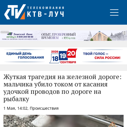
РЕКЛАМА
Жуткая трагедия на железной дороге:
мальчика убило током от касания
удочкой проводов по дороге на
рыбалку
1 Мая, 14:02, Происшествия