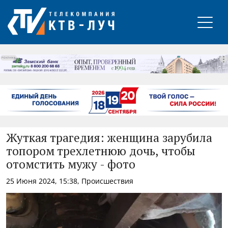
РЕКЛАМА
Жуткая трагедия: женщина зарубила
топором трехлетнюю дочь, чтобы
отомстить мужу - фото
25 Июня 2024, 15:38, Происшествия