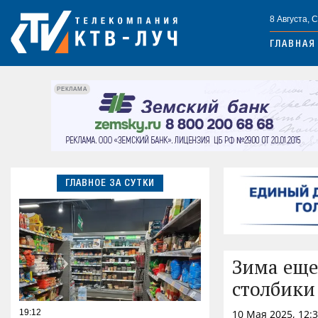
8 Августа, 
ГЛАВНАЯ
РЕКЛАМА
ГЛАВНОЕ ЗА СУТКИ
Зима еще
столбики
19:12
10 Мая 2025, 12: