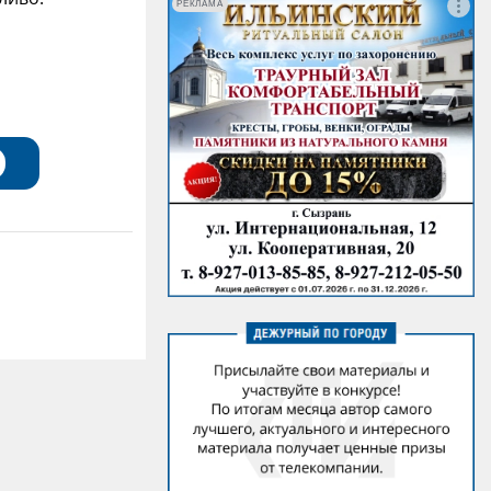
РЕКЛАМА