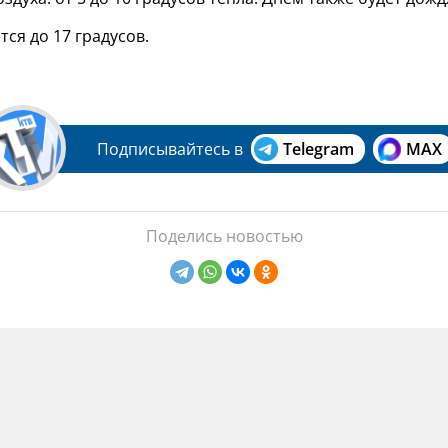
тся до 17 градусов.
Подписывайтесь в
Telegram
MAX
Поделись новостью