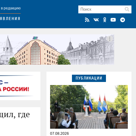
 в редакцию
ЯВЛЕНИЯ
ПУБЛИКАЦИИ
щил, где
07.08.2026