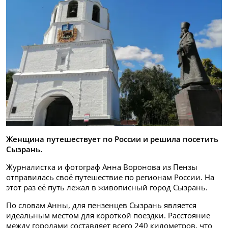
Женщина путешествует по России и решила посетить
Сызрань.
Журналистка и фотограф Анна Воронова из Пензы
отправилась своё путешествие по регионам России. На
этот раз её путь лежал в живописный город Сызрань.
По словам Анны, для пензенцев Сызрань является
идеальным местом для короткой поездки. Расстояние
между городами составляет всего 240 километров, что