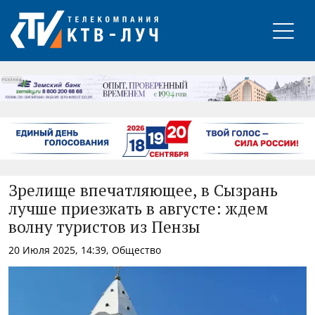
РЕКЛАМА
Зрелище впечатляющее, в Сызрань
лучше приезжать в августе: ждем
волну туристов из Пензы
20 Июля 2025, 14:39, Общество