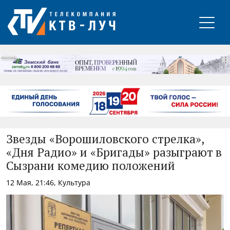
РЕКЛАМА
Звезды «Ворошиловского стрелка»,
«Дня Радио» и «Бригады» разыграют в
Сызрани комедию положений
12 Мая, 21:46, Культура