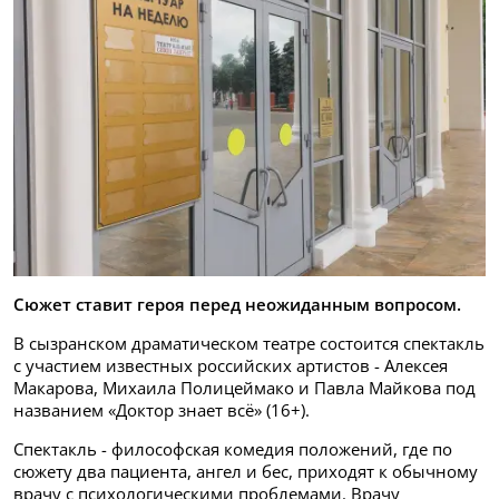
Сюжет ставит героя перед неожиданным вопросом.
В сызранском драматическом театре состоится спектакль
с участием известных российских артистов - Алексея
Макарова, Михаила Полицеймако и Павла Майкова под
названием «Доктор знает всё» (16+).
Спектакль - философская комедия положений, где по
сюжету два пациента, ангел и бес, приходят к обычному
врачу с психологическими проблемами. Врачу