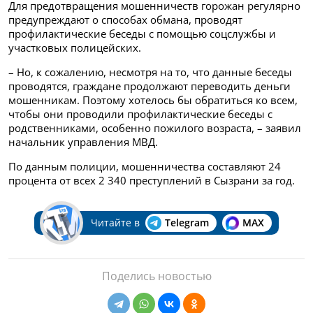
Для предотвращения мошенничеств горожан регулярно
предупреждают о способах обмана, проводят
профилактические беседы с помощью соцслужбы и
участковых полицейских.
– Но, к сожалению, несмотря на то, что данные беседы
проводятся, граждане продолжают переводить деньги
мошенникам. Поэтому хотелось бы обратиться ко всем,
чтобы они проводили профилактические беседы с
родственниками, особенно пожилого возраста, – заявил
начальник управления МВД.
По данным полиции, мошенничества составляют 24
процента от всех 2 340 преступлений в Сызрани за год.
Читайте в
Telegram
MAX
Поделись новостью