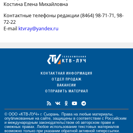
Костина Елена Михайловна
Контактные телефоны редакции (8464) 98-71-71, 98-
72-22
E-mail
ktvray@yandex.ru
КОНТАКТНАЯ ИНФОРМАЦИЯ
ОТДЕЛ ПРОДАЖ
ВАКАНСИИ
ОТПРАВИТЬ МАТЕРИАЛ
© ООО «КТВ-ЛУЧ» г. Сызрань. Права на любые
материалы
,
опубликованные на сайте, защищены в соответствии с Российским
и международным законодательством об авторском праве и
смежных правах. Любое использование текстовых материалов
возможно только при указании обратной активной гиперссылки.