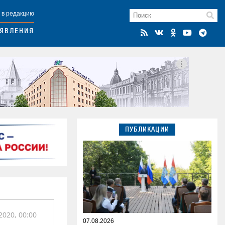
 в редакцию
ЯВЛЕНИЯ
ПУБЛИКАЦИИ
2020, 00:00
07.08.2026