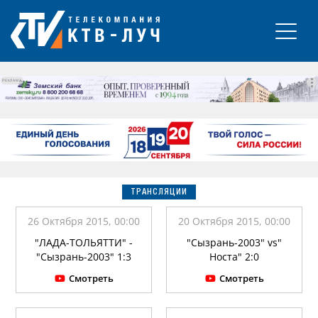
РЕКЛАМА
ТРАНСЛЯЦИИ
26 Октября 2015, 00:00
20 Октября 2015, 00:00
"ЛАДА-ТОЛЬЯТТИ" -
"Сызрань-2003" vs"
"Сызрань-2003" 1:3
Носта" 2:0
Смотреть
Смотреть