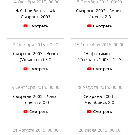
14 Октября 2015, 00:00
8 Октября 2015, 00:00
ФК Челябинск - ФК
Сызрань-2003 - Зенит-
Сызрань-2003
Ижевск 2:3
Смотреть
Смотреть
3 Октября 2015, 00:00
15 Сентября 2015, 00:00
Сызрань-2003 - Волга
"Нефтехимик" -
(Ульяновск) 3:0
"Сызрань-2003". 2 : 3
Смотреть
Смотреть
9 Сентября 2015, 00:00
28 Августа 2015, 00:00
Сызрань-2003 - Лада-
Сызрань-2003 -
Тольятти 0:0
Челябинск 2:0
Смотреть
Смотреть
21 Августа 2015, 00:00
28 Июля 2015, 00:00