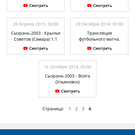
Смотреть
Смотреть
20 Апреля 2015, 00:00
29 Октября 2014, 00:00
Сызрань-2003 : Крылья
Трансляция
Советов (Самара) 1:1
футбольного матча.
Смотреть
Смотреть
16 Октября 2014, 00:00
Сызрань-2003 - Волга
(Ульяновск)
Смотреть
Страница:
1
2
3
4