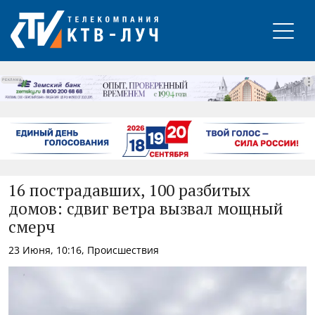
РЕКЛАМА
16 пострадавших, 100 разбитых
домов: сдвиг ветра вызвал мощный
смерч
23 Июня, 10:16, Происшествия