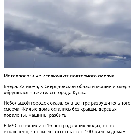
Метеорологи не исключают повторного смерча.
Вчера, 22 июня, в Свердловской области мощный смерч
обрушился на жителей города Кушка.
Небольшой городок оказался в центре разрушительного
смерча. Жилые дома остались без крыши, деревья
повалены, машины разбиты.
В МЧС сообщили о 16 пострадавших людях, но не
исключено, что число это вырастет. 100 жилым домам