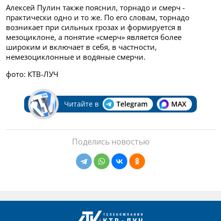
Алексей Пулин также пояснил, торнадо и смерч -
практически одно и то же. По его словам, торнадо
возникает при сильных грозах и формируется в
мезоциклоне, а понятие «смерч» является более
широким и включает в себя, в частности,
немезоциклонные и водяные смерчи.
фото: КТВ-ЛУЧ
Читайте в
Telegram
MAX
Поделись новостью