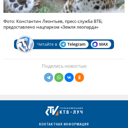
Фото: Константин Леонтьев, пресс-служба ВТБ;
предоставлено нацпарком «Земля леопарда»
Читайте в
Telegram
MAX
Поделись новостью
КОНТАКТНАЯ ИНФОРМАЦИЯ