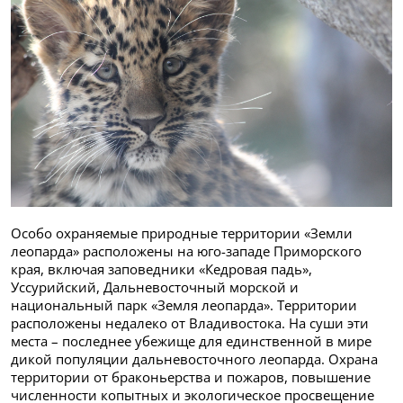
Особо охраняемые природные территории «Земли
леопарда» расположены на юго-западе Приморского
края, включая заповедники «Кедровая падь»,
Уссурийский, Дальневосточный морской и
национальный парк «Земля леопарда». Территории
расположены недалеко от Владивостока. На суши эти
места – последнее убежище для единственной в мире
дикой популяции дальневосточного леопарда. Охрана
территории от браконьерства и пожаров, повышение
численности копытных и экологическое просвещение