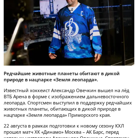
Редчайшие животные планеты обитают в дикой
природе в нацпарке «Земля леопарда».
Известный хоккеист Александр Овечкин вышел на лёд
ВТБ Арена в форме с изображением дальневосточного
леопарда. Спортсмен выступил в поддержку редчайших
животных планеты, обитающих в дикой природе в
нацпарке «Земля леопарда» Приморского края.
22 августа в рамках подготовки к новому сезону КХЛ
прошел матч ХК «Динамо» Москва – АК Барс, перед