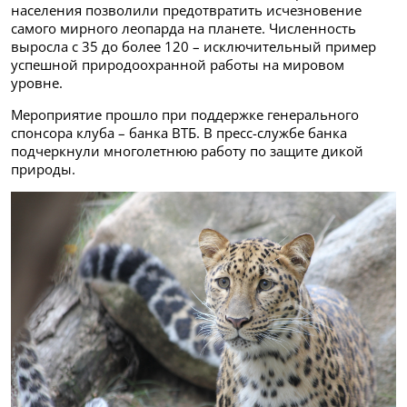
населения позволили предотвратить исчезновение
самого мирного леопарда на планете. Численность
выросла с 35 до более 120 – исключительный пример
успешной природоохранной работы на мировом
уровне.
Мероприятие прошло при поддержке генерального
спонсора клуба – банка ВТБ. В пресс-службе банка
подчеркнули многолетнюю работу по защите дикой
природы.