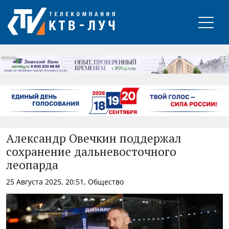
РЕКЛАМА
Александр Овечкин поддержал
сохранение дальневосточного
леопарда
25 Августа 2025, 20:51, Общество