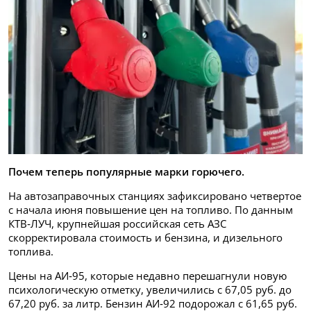
Почем теперь популярные марки горючего.
На автозаправочных станциях зафиксировано четвертое
с начала июня повышение цен на топливо. По данным
КТВ‑ЛУЧ, крупнейшая российская сеть АЗС
скорректировала стоимость и бензина, и дизельного
топлива.
Цены на АИ‑95, которые недавно перешагнули новую
психологическую отметку, увеличились с 67,05 руб. до
67,20 руб. за литр. Бензин АИ‑92 подорожал с 61,65 руб.