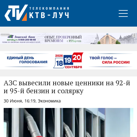
РЕКЛАМА
АЗС вывесили новые ценники на 92-й
и 95-й бензин и солярку
30 Июня, 16:19, Экономика