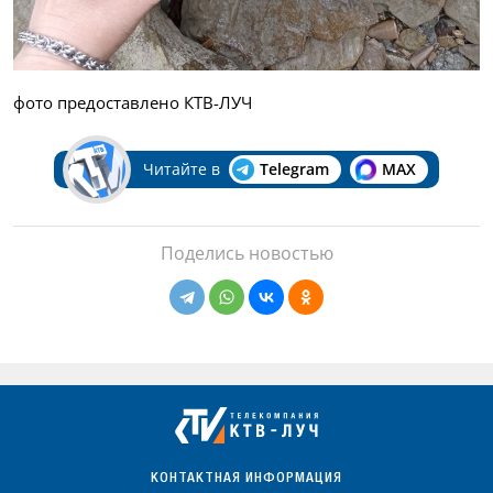
фото предоставлено КТВ-ЛУЧ
Читайте в
Telegram
MAX
Поделись новостью
КОНТАКТНАЯ ИНФОРМАЦИЯ