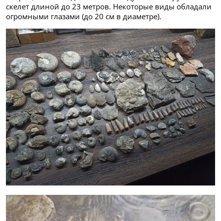
скелет длиной до 23 метров. Некоторые виды обладали
огромными глазами (до 20 см в диаметре).