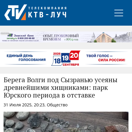
РЕКЛАМА
Берега Волги под Сызранью усеяны
древнейшими хищниками: парк
Юрского периода в отставке
31 Июля 2025, 20:23, Общество