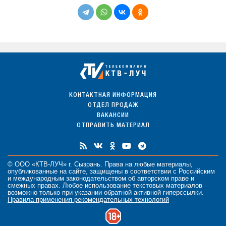
КОНТАКТНАЯ ИНФОРМАЦИЯ
ОТДЕЛ ПРОДАЖ
ВАКАНСИИ
ОТПРАВИТЬ МАТЕРИАЛ
© ООО «КТВ-ЛУЧ» г. Сызрань. Права на любые
материалы
,
опубликованные на сайте, защищены в соответствии с Российским
и международным законодательством об авторском праве и
смежных правах. Любое использование текстовых материалов
возможно только при указании обратной активной гиперссылки.
Правила применения рекомендательных технологий