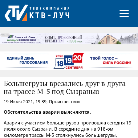
РЕКЛАМА
Большегрузы врезались друг в друга
на трассе М-5 под Сызранью
19 Июля 2021, 19:39, Происшествия
Обстоятельства аварии выясняются.
Авария с участием большегрузов произошла сегодня 19
июля около Сызрани. В середине дня на 918-ом
километре трассы М-5 столкнулись большегрузы,