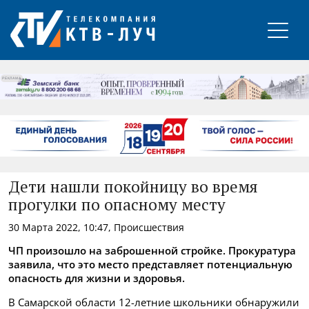
РЕКЛАМА
Дети нашли покойницу во время
прогулки по опасному месту
30 Марта 2022, 10:47, Происшествия
ЧП произошло на заброшенной стройке. Прокуратура
заявила, что это место представляет потенциальную
опасность для жизни и здоровья.
В Самарской области 12-летние школьники обнаружили