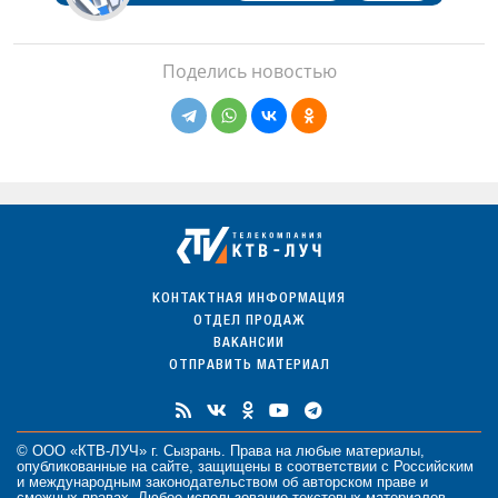
Поделись новостью
КОНТАКТНАЯ ИНФОРМАЦИЯ
ОТДЕЛ ПРОДАЖ
ВАКАНСИИ
ОТПРАВИТЬ МАТЕРИАЛ
© ООО «КТВ-ЛУЧ» г. Сызрань. Права на любые
материалы
,
опубликованные на сайте, защищены в соответствии с Российским
и международным законодательством об авторском праве и
смежных правах. Любое использование текстовых материалов