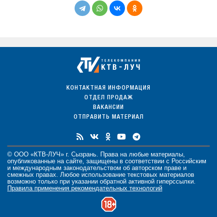
КОНТАКТНАЯ ИНФОРМАЦИЯ
ОТДЕЛ ПРОДАЖ
ВАКАНСИИ
ОТПРАВИТЬ МАТЕРИАЛ
© ООО «КТВ-ЛУЧ» г. Сызрань. Права на любые
материалы
,
опубликованные на сайте, защищены в соответствии с Российским
и международным законодательством об авторском праве и
смежных правах. Любое использование текстовых материалов
возможно только при указании обратной активной гиперссылки.
Правила применения рекомендательных технологий