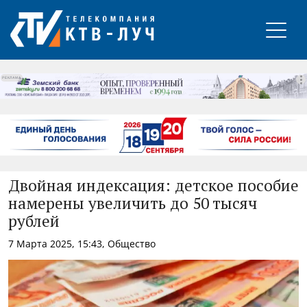
РЕКЛАМА
Двойная индексация: детское пособие
намерены увеличить до 50 тысяч
рублей
7 Марта 2025, 15:43, Общество