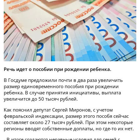
Речь идет о пособии при рождении ребенка.
В Госдуме предложили почти в два раза увеличить
размер единовременного пособия при рождении
ребенка. В случае принятия инициативы, выплата
увеличится до 50 тысяч рублей.
Как пояснил депутат Сергей Миронов, с учетом
февральской индексации, размер этого пособя сейчас
составляет около 27 тысяч рублей. При этом некоторые
регионы вводят собственные доплаты, но где-то их нет.
- В итоге создаются неравные условия для семей с