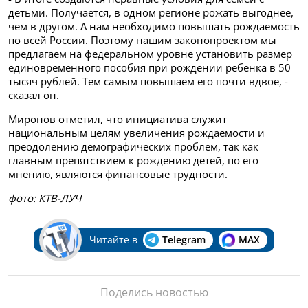
детьми. Получается, в одном регионе рожать выгоднее,
чем в другом. А нам необходимо повышать рождаемость
по всей России. Поэтому нашим законопроектом мы
предлагаем на федеральном уровне установить размер
единовременного пособия при рождении ребенка в 50
тысяч рублей. Тем самым повышаем его почти вдвое, -
сказал он.
Миронов отметил, что инициатива служит
национальным целям увеличения рождаемости и
преодолению демографических проблем, так как
главным препятствием к рождению детей, по его
мнению, являются финансовые трудности.
фото: КТВ-ЛУЧ
Читайте в
Telegram
MAX
Поделись новостью