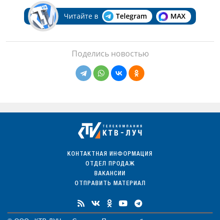
Читайте в
Telegram
MAX
Поделись новостью
КОНТАКТНАЯ ИНФОРМАЦИЯ
ОТДЕЛ ПРОДАЖ
ВАКАНСИИ
ОТПРАВИТЬ МАТЕРИАЛ