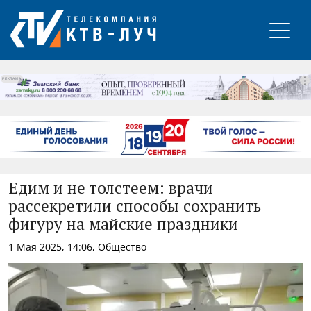
РЕКЛАМА
Едим и не толстеем: врачи
рассекретили способы сохранить
фигуру на майские праздники
1 Мая 2025, 14:06, Общество