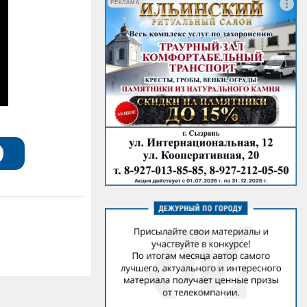
РЕКЛАМА