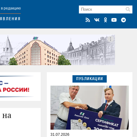
 в редакцию
ЯВЛЕНИЯ
ПУБЛИКАЦИИ
 на
31.07.2026