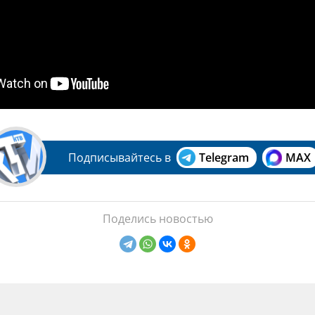
Подписывайтесь в
Telegram
MAX
Поделись новостью