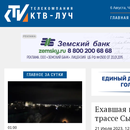
6 Августа, 
ГЛАВНАЯ
РЕКЛАМА
ГЛАВНОЕ ЗА СУТКИ
Ехавшая 
трассе С
01:00
21 Июля 2023, 12