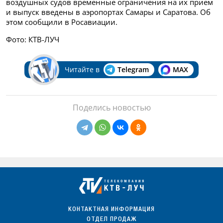
воздушных судов временные ограничения на их прием
и выпуск введены в аэропортах Самары и Саратова. Об
этом сообщили в Росавиации.
Фото: КТВ-ЛУЧ
Читайте в
Telegram
MAX
Поделись новостью
КОНТАКТНАЯ ИНФОРМАЦИЯ
ОТДЕЛ ПРОДАЖ