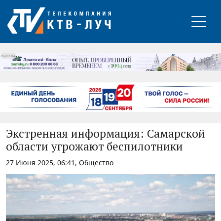
РЕКЛАМА
Экстренная информация: Самарской
области угрожают беспилотники
27 Июня 2025, 06:41, Общество