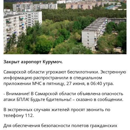
Закрыт аэропорт Курумоч.
Самарской области угрожают беспилотники. Экстренную
информацию распространили в специальном
приложении МЧС в пятницу, 27 июня, в 06:40 утра.
- Внимание! В Самарской области объявлена опасность
атаки БПЛА! Будьте бдительны! – сказано в сообщении.
В экстренных случаях жителей просят звонить по
телефону 112.
Для обеспечения безопасности полетов гражданских