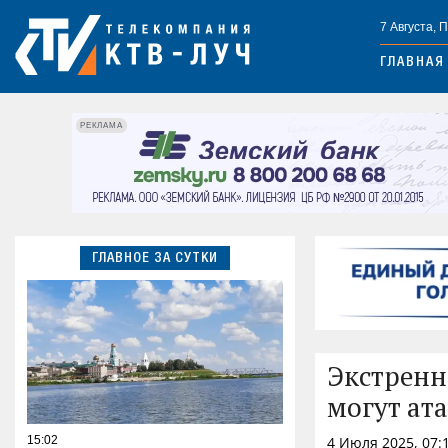
7 Августа, 
ГЛАВНАЯ
РЕКЛАМА
ГЛАВНОЕ ЗА СУТКИ
Экстренн
могут ат
15:02
4 Июля 2025, 07: