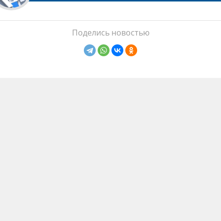
Поделись новостью