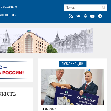
 в редакцию
ЯВЛЕНИЯ
ПУБЛИКАЦИИ
ласть
31.07.2026