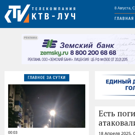
8 Августа, 
ГЛАВНАЯ
РЕКЛАМА
ГЛАВНОЕ ЗА СУТКИ
Есть пог
атаковал
00:03
18 Апреля 2025, 