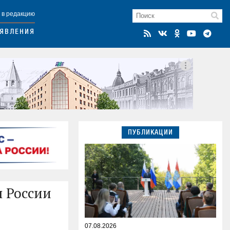
 в редакцию
ЯВЛЕНИЯ
ПУБЛИКАЦИИ
ы России
07.08.2026