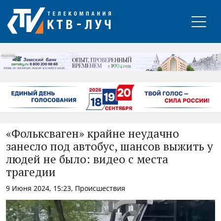
РЕКЛАМА
«Фольксваген» крайне неудачно
занесло под автобус, шансов выжить у
людей не было: видео с места
трагедии
9 Июня 2024, 15:23, Происшествия