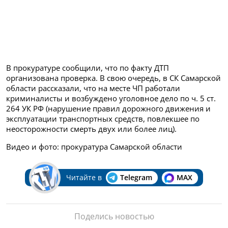
В прокуратуре сообщили, что по факту ДТП
организована проверка. В свою очередь, в СК Самарской
области рассказали, что на месте ЧП работали
криминалисты и возбуждено уголовное дело по ч. 5 ст.
264 УК РФ (нарушение правил дорожного движения и
эксплуатации транспортных средств, повлекшее по
неосторожности смерть двух или более лиц).
Видео и фото: прокуратура Самарской области
Читайте в
Telegram
MAX
Поделись новостью