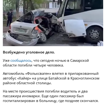
Возбуждено уголовное дело.
Уже
сообщалось
, что сегодня ночью в Самарской
области погибли четыре человека.
Автомобиль «Фольксваген» влетел в припаркованный
автобус «Хайер» на улице Батайской в Красноглинском
районе областной столицы.
На месте происшествия погибли водитель и два
пассажира иномарки. Еще один пассажир был
госпитализирован в больницу, где позднее скончался.