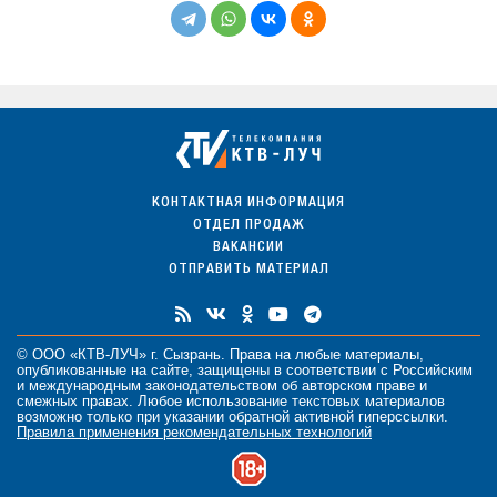
КОНТАКТНАЯ ИНФОРМАЦИЯ
ОТДЕЛ ПРОДАЖ
ВАКАНСИИ
ОТПРАВИТЬ МАТЕРИАЛ
© ООО «КТВ-ЛУЧ» г. Сызрань. Права на любые
материалы
,
опубликованные на сайте, защищены в соответствии с Российским
и международным законодательством об авторском праве и
смежных правах. Любое использование текстовых материалов
возможно только при указании обратной активной гиперссылки.
Правила применения рекомендательных технологий