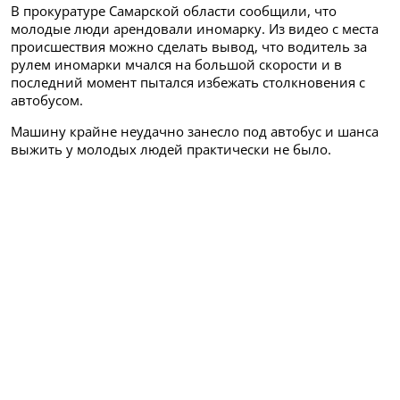
В прокуратуре Самарской области сообщили, что
молодые люди арендовали иномарку. Из видео с места
происшествия можно сделать вывод, что водитель за
рулем иномарки мчался на большой скорости и в
последний момент пытался избежать столкновения с
автобусом.
Машину крайне неудачно занесло под автобус и шанса
выжить у молодых людей практически не было.