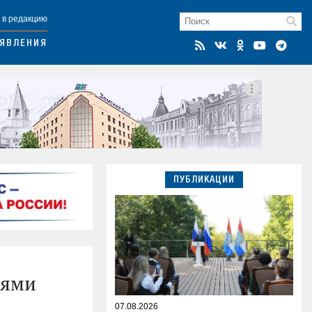
 в редакцию
ЯВЛЕНИЯ
ПУБЛИКАЦИИ
иями
07.08.2026