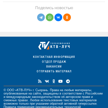
Поделись новостью
КОНТАКТНАЯ ИНФОРМАЦИЯ
ОТДЕЛ ПРОДАЖ
ВАКАНСИИ
ОТПРАВИТЬ МАТЕРИАЛ
© ООО «КТВ-ЛУЧ» г. Сызрань. Права на любые
материалы
,
опубликованные на сайте, защищены в соответствии с Российским
и международным законодательством об авторском праве и
смежных правах. Любое использование текстовых материалов
возможно только при указании обратной активной гиперссылки.
Правила применения рекомендательных технологий