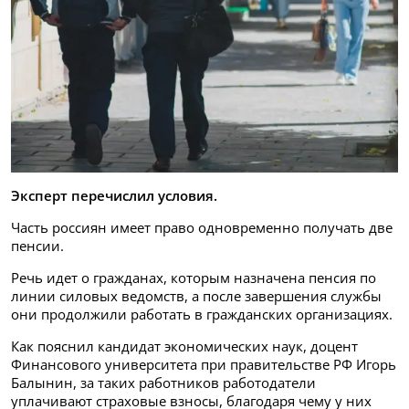
Эксперт перечислил условия.
Часть россиян имеет право одновременно получать две
пенсии.
Речь идет о гражданах, которым назначена пенсия по
линии силовых ведомств, а после завершения службы
они продолжили работать в гражданских организациях.
Как пояснил кандидат экономических наук, доцент
Финансового университета при правительстве РФ Игорь
Балынин, за таких работников работодатели
уплачивают страховые взносы, благодаря чему у них