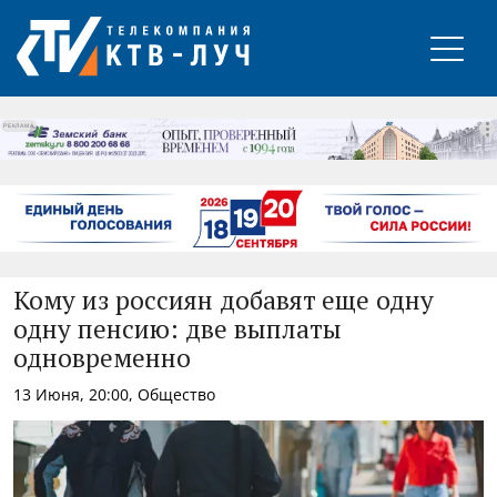
РЕКЛАМА
Кому из россиян добавят еще одну
одну пенсию: две выплаты
одновременно
13 Июня, 20:00, Общество