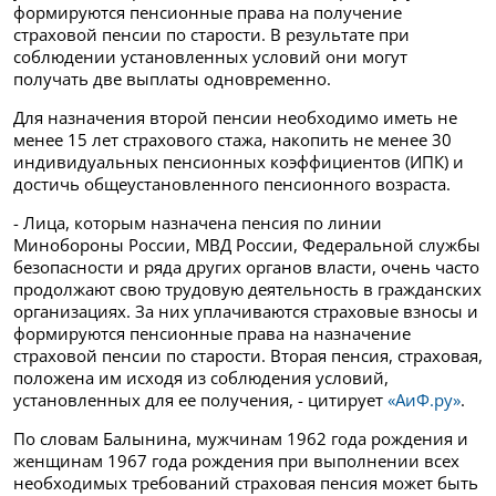
формируются пенсионные права на получение
страховой пенсии по старости. В результате при
соблюдении установленных условий они могут
получать две выплаты одновременно.
Для назначения второй пенсии необходимо иметь не
менее 15 лет страхового стажа, накопить не менее 30
индивидуальных пенсионных коэффициентов (ИПК) и
достичь общеустановленного пенсионного возраста.
- Лица, которым назначена пенсия по линии
Минобороны России, МВД России, Федеральной службы
безопасности и ряда других органов власти, очень часто
продолжают свою трудовую деятельность в гражданских
организациях. За них уплачиваются страховые взносы и
формируются пенсионные права на назначение
страховой пенсии по старости. Вторая пенсия, страховая,
положена им исходя из соблюдения условий,
установленных для ее получения, - цитирует
«АиФ.ру»
.
По словам Балынина, мужчинам 1962 года рождения и
женщинам 1967 года рождения при выполнении всех
необходимых требований страховая пенсия может быть