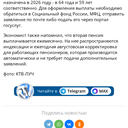
назначена в 2026 году - в 64 года и 59 лет
соответственно. Для оформления выплаты необходимо
обратиться в Социальный фонд России, МФЦ, отправить
заявление по почте либо подать его через портал
госуслуг.
Экономист также напомнил, что вторая пенсия
выплачивается ежемесячно. На нее распространяются
индексации и ежегодная августовская корректировка
для работающих пенсионеров, которая производится
автоматически и не требует подачи дополнительных
заявлений.
фото: КТВ-ЛУЧ
Читайте в
Telegram
MAX
Поделись новостью