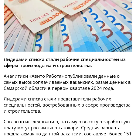
Лидерами списка стали рабочие специальностей из
сферы производства и строительства.
Аналитики «Авито Работа» опубликовали данные о
самых высокооплачиваемых вакансиях, размещенных в
Самарской области в первом квартале 2024 года.
Лидерами списка стали представители рабочих
специальностей, востребованных в сфере производства
и строительства.
Согласно исследованию, на самую высокую заработную
плату могут рассчитывать токари. Средняя зарплата,
предлагаемая по данной вакансии, составляет более 151