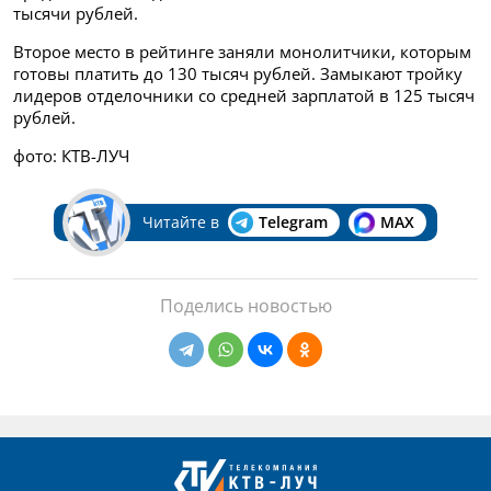
тысячи рублей.
Второе место в рейтинге заняли монолитчики, которым
готовы платить до 130 тысяч рублей. Замыкают тройку
лидеров отделочники со средней зарплатой в 125 тысяч
рублей.
фото: КТВ-ЛУЧ
Читайте в
Telegram
MAX
Поделись новостью