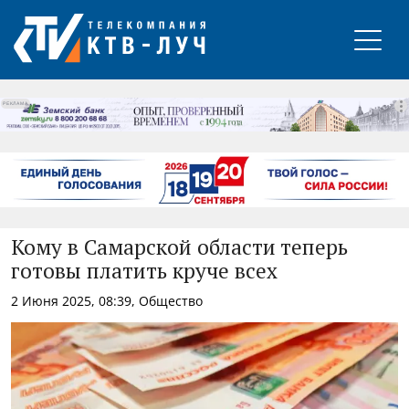
РЕКЛАМА
Кому в Самарской области теперь
готовы платить круче всех
2 Июня 2025, 08:39, Общество