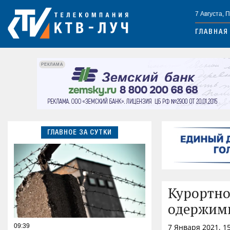
7 Августа, 
ГЛАВНАЯ
РЕКЛАМА
ГЛАВНОЕ ЗА СУТКИ
Курортно
одержим
09:39
7 Января 2021, 1