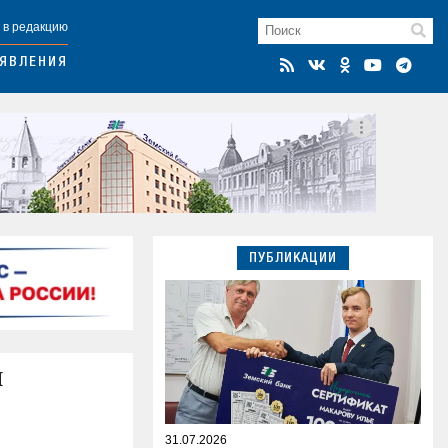
 в редакцию
ЯВЛЕНИЯ
ПУБЛИКАЦИИ
и
31.07.2026