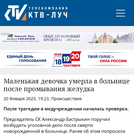
РЕКЛАМА
Маленькая девочка умерла в больнице
после промывания желудка
20 Января 2023, 19:23, Происшествия
После трагедии в медучреждении началась проверка.
Председатель СК Александр Бастрыкин поручил
возбудить уголовное дело после смерти
новорожденной в больнице. Ранее об этом попросила