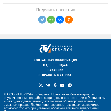
Поделись новостью
КОНТАКТНАЯ ИНФОРМАЦИЯ
ОТДЕЛ ПРОДАЖ
ВАКАНСИИ
ОТПРАВИТЬ МАТЕРИАЛ
© ООО «КТВ-ЛУЧ» г. Сызрань. Права на любые
материалы
,
опубликованные на сайте, защищены в соответствии с Российским
и международным законодательством об авторском праве и
смежных правах. Любое использование текстовых материалов
возможно только при указании обратной активной гиперссылки.