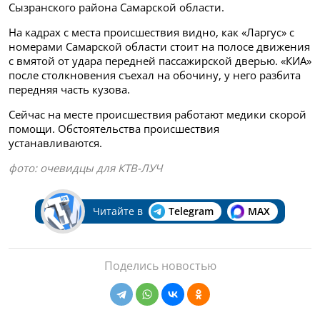
Сызранского района Самарской области.
На кадрах с места происшествия видно, как «Ларгус» с
номерами Самарской области стоит на полосе движения
с вмятой от удара передней пассажирской дверью. «КИА»
после столкновения съехал на обочину, у него разбита
передняя часть кузова.
Сейчас на месте происшествия работают медики скорой
помощи. Обстоятельства происшествия
устанавливаются.
фото: очевидцы для КТВ-ЛУЧ
Читайте в
Telegram
MAX
Поделись новостью