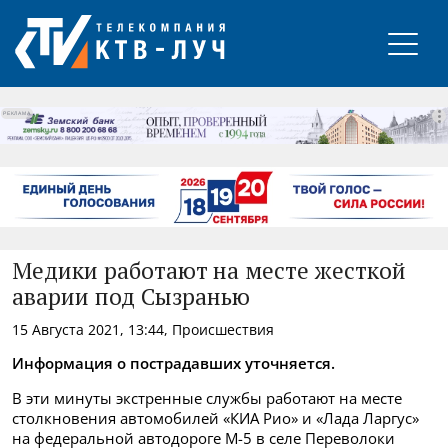
РЕКЛАМА
Медики работают на месте жесткой
аварии под Сызранью
15 Августа 2021, 13:44, Происшествия
Информация о пострадавших уточняется.
В эти минуты экстренные службы работают на месте
столкновения автомобилей «КИА Рио» и «Лада Ларгус»
на федеральной автодороге М-5 в селе Переволоки