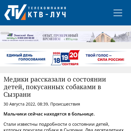
РЕКЛАМА
Медики рассказали о состоянии
детей, покусанных собаками в
Сызрани
30 Августа 2022, 08:39, Происшествия
Мальчики сейчас находятся в больнице.
Стали известны подробности о состоянии детей,
которых покусали собаки в Сызрани. Два десятилетних