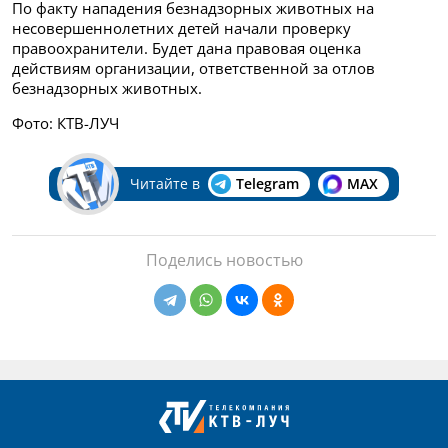
По факту нападения безнадзорных животных на
несовершеннолетних детей начали проверку
правоохранители. Будет дана правовая оценка
действиям организации, ответственной за отлов
безнадзорных животных.
Фото: КТВ-ЛУЧ
Читайте в
Telegram
MAX
Поделись новостью