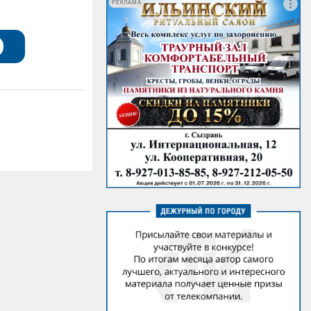
РЕКЛАМА