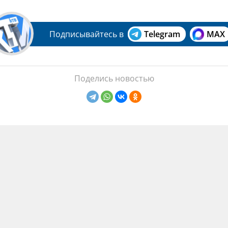
Подписывайтесь в
Telegram
MAX
Поделись новостью