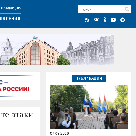
 в редакцию
ЯВЛЕНИЯ
ПУБЛИКАЦИИ
те атаки
07.08.2026