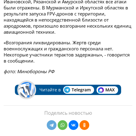
Ивановской, Рязанской и Амурской областях все атаки
были отражены. В Мурманской и Иркутской областях в
результате запуска FPV-дронов с территории,
находящейся в непосредственной близости от
аэродромов, произошло возгорание нескольких единиц
авиационной техники.
«Возгорания ликвидированы. Жертв среди
военнослужащих и гражданского персонала нет.
Некоторые участники терактов задержаны», - говорится
в сообщении.
фото: Минобороны РФ
Читайте в
Telegram
MAX
Поделись новостью