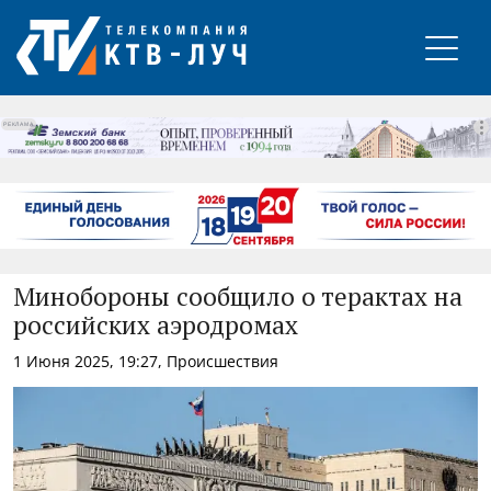
РЕКЛАМА
Минобороны сообщило о терактах на
российских аэродромах
1 Июня 2025, 19:27, Происшествия