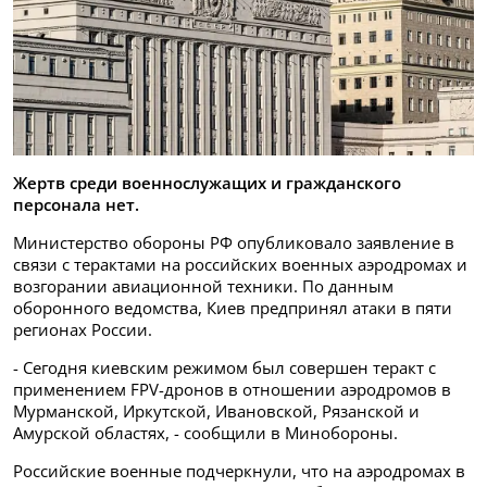
Жертв среди военнослужащих и гражданского
персонала нет.
Министерство обороны РФ опубликовало заявление в
связи с терактами на российских военных аэродромах и
возгорании авиационной техники. По данным
оборонного ведомства, Киев предпринял атаки в пяти
регионах России.
- Сегодня киевским режимом был совершен теракт с
применением FPV-дронов в отношении аэродромов в
Мурманской, Иркутской, Ивановской, Рязанской и
Амурской областях, - сообщили в Минобороны.
Российские военные подчеркнули, что на аэродромах в