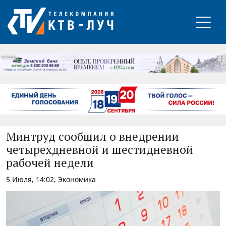
РЕКЛАМА
Минтруд сообщил о внедрении
четырехдневной и шестидневной
рабочей недели
5 Июля, 14:02, Экономика