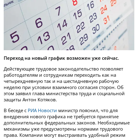
Переход на новый график возможен уже сейчас.
Действующее трудовое законодательство позволяет
работодателям и сотрудникам переходить как на
четырехдневную так и на шестидневную рабочую
неделю при условии взаимного согласия сторон. Об
этом заявил глава министерства труда и социальной
защиты Антон Котяков.
В беседе с
РИА Новости
министр пояснил, что для
внедрения нового графика не требуется принятие
дополнительных федеральных законов. Необходимые
механизмы уже предусмотрены нормами трудового
права. Компании могут выстраивать удобный режим