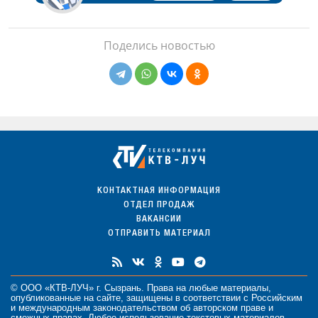
Поделись новостью
КОНТАКТНАЯ ИНФОРМАЦИЯ
ОТДЕЛ ПРОДАЖ
ВАКАНСИИ
ОТПРАВИТЬ МАТЕРИАЛ
© ООО «КТВ-ЛУЧ» г. Сызрань. Права на любые
материалы
,
опубликованные на сайте, защищены в соответствии с Российским
и международным законодательством об авторском праве и
смежных правах. Любое использование текстовых материалов