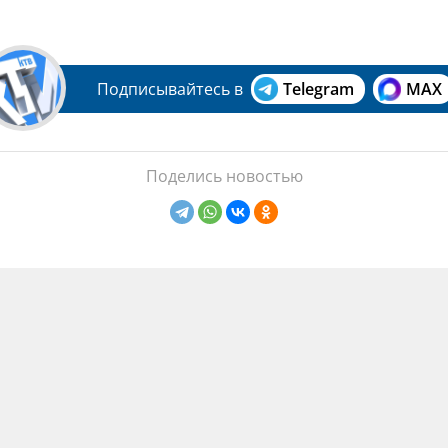
Подписывайтесь в
Telegram
MAX
Поделись новостью