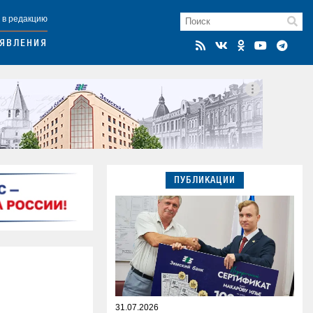
 в редакцию
ЯВЛЕНИЯ
ПУБЛИКАЦИИ
31.07.2026