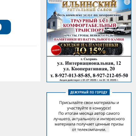
РЕКЛАМА