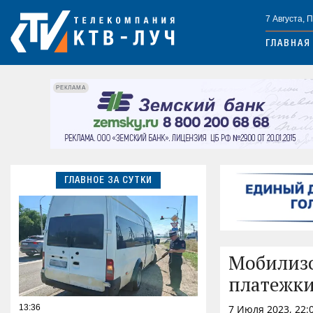
7 Августа, 
ГЛАВНАЯ
РЕКЛАМА
ГЛАВНОЕ ЗА СУТКИ
Мобилиз
платежки
13:36
7 Июля 2023, 22: