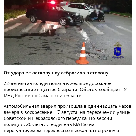
От удара ее легковушку отбросило в сторону.
22-летняя автоледи попала в жесткое дорожное
происшествие в центре Сызрани. Об этом сообщает ГУ
МВД России по Самарской области.
Автомобильная авария произошла в одиннадцать часов
вечера в воскресенье, 17 августа, на пересечении улицы
Советской и Некрасовского переулка. По версии
полиции, 26-летний водитель KIA Rio на
нерегулируемом перекрестке выехал на встречную