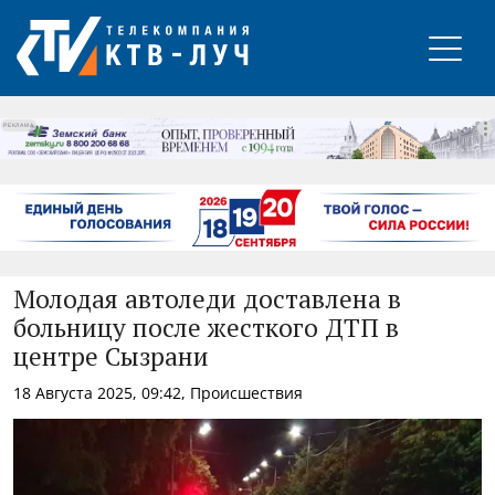
РЕКЛАМА
Молодая автоледи доставлена в
больницу после жесткого ДТП в
центре Сызрани
18 Августа 2025, 09:42, Происшествия