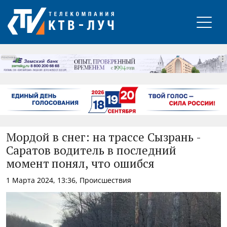
РЕКЛАМА
Мордой в снег: на трассе Сызрань -
Саратов водитель в последний
момент понял, что ошибся
1 Марта 2024, 13:36, Происшествия