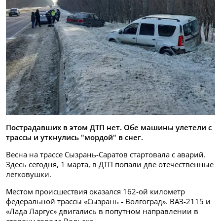
Пострадавших в этом ДТП нет. Обе машины улетели с
трассы и уткнулись "мордой" в снег.
Весна на трассе Сызрань-Саратов стартовала с аварий.
Здесь сегодня, 1 марта, в ДТП попали две отечественные
легковушки.
Местом происшествия оказался 162-ой километр
федеральной трассы «Сызрань - Волгоград». ВАЗ-2115 и
«Лада Ларгус» двигались в попутном направлении в