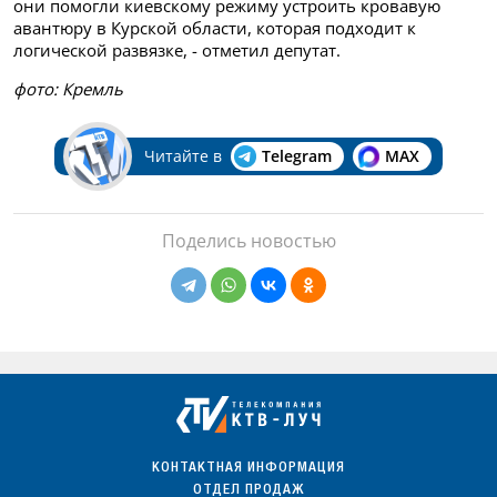
они помогли киевскому режиму устроить кровавую
авантюру в Курской области, которая подходит к
логической развязке, - отметил депутат.
фото: Кремль
Читайте в
Telegram
MAX
Поделись новостью
КОНТАКТНАЯ ИНФОРМАЦИЯ
ОТДЕЛ ПРОДАЖ