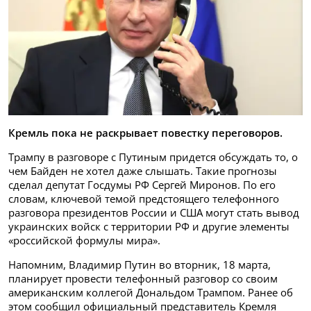
Кремль пока не раскрывает повестку переговоров.
Трампу в разговоре с Путиным придется обсуждать то, о
чем Байден не хотел даже слышать. Такие прогнозы
сделал депутат Госдумы РФ Сергей Миронов. По его
словам, ключевой темой предстоящего телефонного
разговора президентов России и США могут стать вывод
украинских войск с территории РФ и другие элементы
«российской формулы мира».
Напомним, Владимир Путин во вторник, 18 марта,
планирует провести телефонный разговор со своим
американским коллегой Дональдом Трампом. Ранее об
этом сообщил официальный представитель Кремля