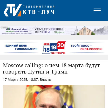
РЕКЛАМА
Moscow calling: о чем 18 марта будут
говорить Путин и Трамп
17 Марта 2025, 18:37, Власть