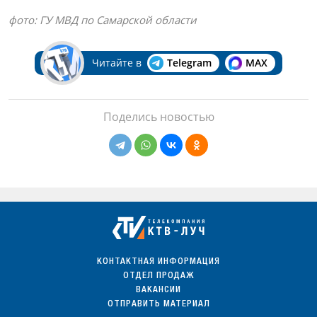
фото: ГУ МВД по Самарской области
Читайте в
Telegram
MAX
Поделись новостью
КОНТАКТНАЯ ИНФОРМАЦИЯ
ОТДЕЛ ПРОДАЖ
ВАКАНСИИ
ОТПРАВИТЬ МАТЕРИАЛ