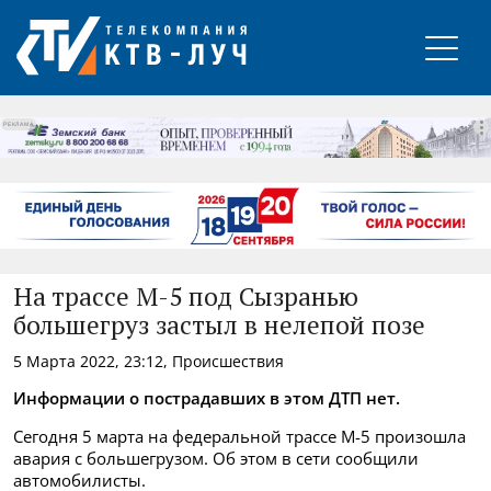
РЕКЛАМА
На трассе М-5 под Сызранью
большегруз застыл в нелепой позе
5 Марта 2022, 23:12, Происшествия
Информации о пострадавших в этом ДТП нет.
Сегодня 5 марта на федеральной трассе М-5 произошла
авария с большегрузом. Об этом в сети сообщили
автомобилисты.