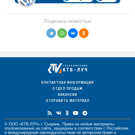
Поделись новостью
КОНТАКТНАЯ ИНФОРМАЦИЯ
ОТДЕЛ ПРОДАЖ
ВАКАНСИИ
ОТПРАВИТЬ МАТЕРИАЛ
© ООО «КТВ-ЛУЧ» г. Сызрань. Права на любые
материалы
,
опубликованные на сайте, защищены в соответствии с Российским
и международным законодательством об авторском праве и