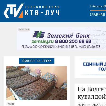
7 Августа, 
ГЛАВНАЯ
РЕКЛАМА
ГЛАВНОЕ ЗА СУТКИ
На Волге
кувалдой
19:38
20 Июля 2021, 10