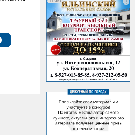
РЕКЛАМА