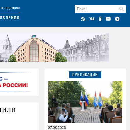
 в редакцию
ЯВЛЕНИЯ
ПУБЛИКАЦИИ
мили
07.08.2026