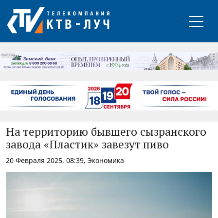
РЕКЛАМА
На территорию бывшего сызранского
завода «Пластик» завезут пиво
20 Февраля 2025, 08:39, Экономика