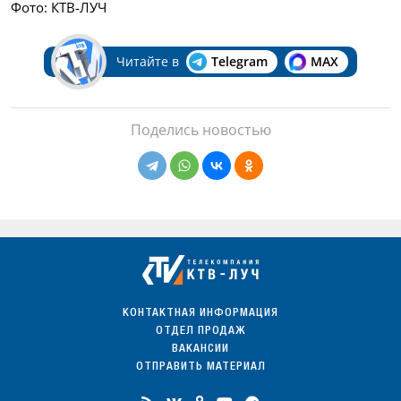
Фото: КТВ-ЛУЧ
Читайте в
Telegram
MAX
Поделись новостью
КОНТАКТНАЯ ИНФОРМАЦИЯ
ОТДЕЛ ПРОДАЖ
ВАКАНСИИ
ОТПРАВИТЬ МАТЕРИАЛ