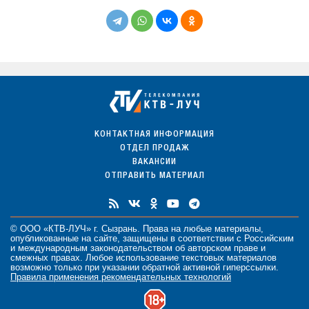
КОНТАКТНАЯ ИНФОРМАЦИЯ
ОТДЕЛ ПРОДАЖ
ВАКАНСИИ
ОТПРАВИТЬ МАТЕРИАЛ
© ООО «КТВ-ЛУЧ» г. Сызрань. Права на любые
материалы
,
опубликованные на сайте, защищены в соответствии с Российским
и международным законодательством об авторском праве и
смежных правах. Любое использование текстовых материалов
возможно только при указании обратной активной гиперссылки.
Правила применения рекомендательных технологий