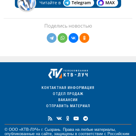
Читайте в
Telegram
MAX
Поделись новостью
КОНТАКТНАЯ ИНФОРМАЦИЯ
ОТДЕЛ ПРОДАЖ
ВАКАНСИИ
ОТПРАВИТЬ МАТЕРИАЛ
© ООО «КТВ-ЛУЧ» г. Сызрань. Права на любые
материалы
,
опубликованные на сайте, защищены в соответствии с Российским