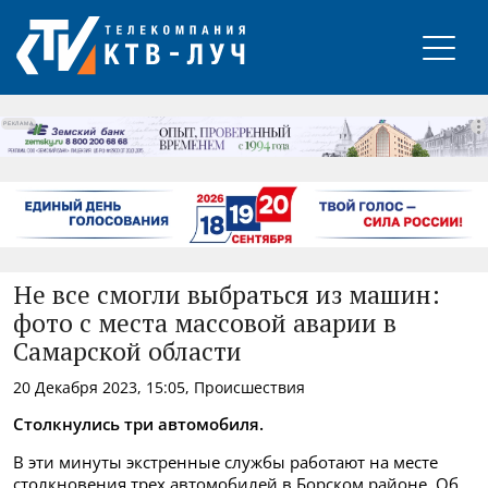
РЕКЛАМА
Не все смогли выбраться из машин:
фото с места массовой аварии в
Самарской области
20 Декабря 2023, 15:05, Происшествия
Столкнулись три автомобиля.
В эти минуты экстренные службы работают на месте
столкновения трех автомобилей в Борском районе. Об