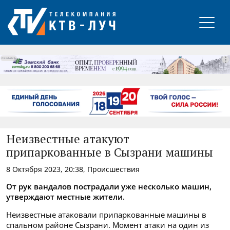
РЕКЛАМА
Неизвестные атакуют
припаркованные в Сызрани машины
8 Октября 2023, 20:38, Происшествия
От рук вандалов пострадали уже несколько машин,
утверждают местные жители.
Неизвестные атаковали припаркованные машины в
спальном районе Сызрани. Момент атаки на один из