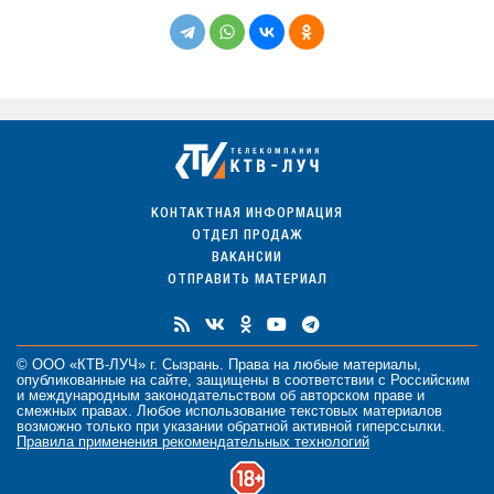
КОНТАКТНАЯ ИНФОРМАЦИЯ
ОТДЕЛ ПРОДАЖ
ВАКАНСИИ
ОТПРАВИТЬ МАТЕРИАЛ
© ООО «КТВ-ЛУЧ» г. Сызрань. Права на любые
материалы
,
опубликованные на сайте, защищены в соответствии с Российским
и международным законодательством об авторском праве и
смежных правах. Любое использование текстовых материалов
возможно только при указании обратной активной гиперссылки.
Правила применения рекомендательных технологий